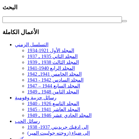
البحث
الأعمال الكاملة
التسلسل الزمني
المجلد الأول 1921-1934
المجلد الثاني 1935 ـ 1937
المجلد الثالث 1938 ـ 1939
المجلد الرابع 1940-1941
المجلد الخامس 1941ـ 1942
المجلد السادس 1942 - 1943
المجلد السابع 1944 – 1947
المجلد الثامن 1948 ـ 1949
رسائل حزبية وقومية
المجلد التاسع 1926 - 1940
المجلد العاشر 1941 - 1945
المجلد الحادي عشر 1946 ـ 1949
رسائل الحب
إلى ادفيك جريديني 1937- 1938
إلى ضياء (زوجته جولييت المير)
كتب