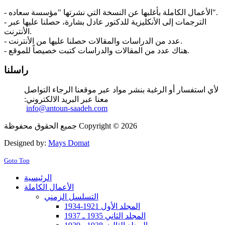
- الأعمال الكاملة بأغلبها عن النسخة التي نشرتها "مؤسسة سعاده".
- الترجمات إلى الأنكليزية للدكتور عادل بشارة، حصلنا عليها عبر
الأنترنت.
- عدد من الدراسات والمقالات حصلنا عليها من الأنترنت.
- هناك عدد من المقالات والدراسات كتبت خصيصاً للموقع.
راسلنا
لأي استفسار أو الرغبة بنشر مواد عبر موقعنا الرجاء التواصل
معنا عبر البريد الالكتروني:
info@antoun-saadeh.com
جميع الحقوق محفوظة Copyright © 2026
Designed by:
Mays Domat
Goto Top
الرئيسية
الأعمال الكاملة
التسلسل الزمني
المجلد الأول 1921-1934
المجلد الثاني 1935 ـ 1937