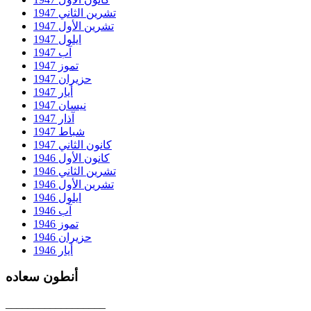
تشرين الثاني 1947
تشرين الأول 1947
ايلول 1947
آب 1947
تموز 1947
حزيران 1947
أيار 1947
نيسان 1947
آذار 1947
شباط 1947
كانون الثاني 1947
كانون الأول 1946
تشرين الثاني 1946
تشرين الأول 1946
ايلول 1946
آب 1946
تموز 1946
حزيران 1946
أيار 1946
أنطون سعاده
__________________